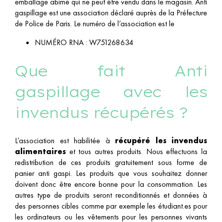
emballage abîmé qui ne peut être vendu dans le magasin. Anti
gaspillage est une association déclaré auprès de la Préfecture
de Police de Paris. Le numéro de l’association est le
NUMÉRO RNA :
W751268634
Que fait Anti
gaspillage avec les
invendus récupérés ?
L’association est habilitée à
récupéré les invendus
alimentaires
et tous autres produits. Nous effectuons la
redistribution de ces produits gratuitement sous forme de
panier anti gaspi. Les produits que vous souhaitez donner
doivent donc être encore bonne pour la consommation. Les
autres type de produits seront reconditionnés et données à
des personnes cibles comme par exemple les étudiant.es pour
les ordinateurs ou les vêtements pour les personnes vivants