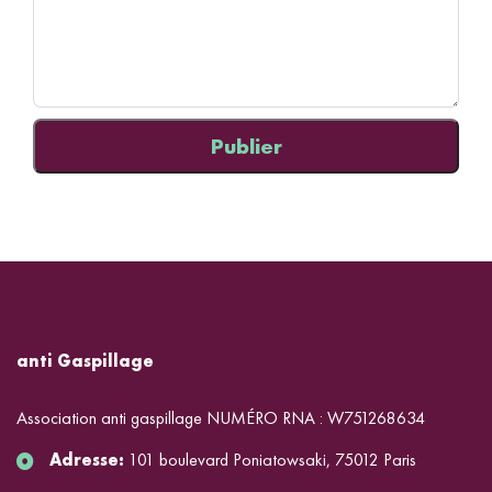
anti Gaspillage
Association anti gaspillage NUMÉRO RNA : W751268634
Adresse:
101 boulevard Poniatowsaki, 75012 Paris