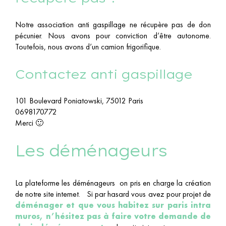
Notre association anti gaspillage ne récupère pas de don
pécunier. Nous avons pour conviction d’être autonome.
Toutefois, nous avons d’un camion frigorifique.
Contactez anti gaspillage
101 Boulevard Poniatowski, 75012 Paris
0698170772
Merci 🙂
les déménageurs
La plateforme les déménageurs on pris en charge la création
de notre site internet. Si par hasard vous avez pour projet de
déménager et que vous habitez sur paris intra
muros, n’hésitez pas à faire votre demande de