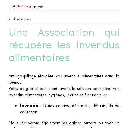
Contactez anti gaspillage
les déménageurs
Une Association qui
récupère les invendus
alimentaires
anti gaspillage récupère vos invendus alimentaires dans la
journée.
Petits ou gros stocks, nous avons la solution pour gérer vos
invendus alimentaires, hygiènes, textiles et électroniques.
Invendu
: Dates courtes, déclassés, défauts, fin de
collection.
Nous récupérons également les articles ouverts ou avec un