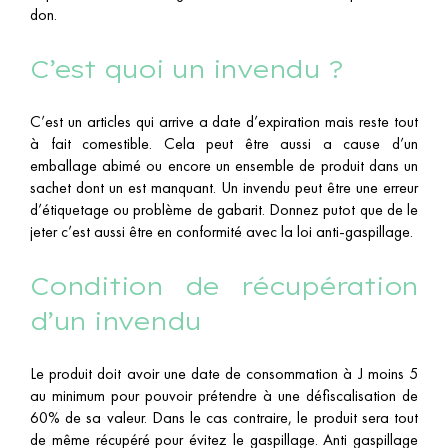
don.
C’est quoi un invendu ?
C’est un articles qui arrive a date d’expiration mais reste tout
à fait comestible. Cela peut être aussi a cause d’un
emballage abimé ou encore un ensemble de produit dans un
sachet dont un est manquant. Un invendu peut être une erreur
d’étiquetage ou problème de gabarit. Donnez putot que de le
jeter c’est aussi être en conformité avec la loi anti-gaspillage.
Condition de récupération
d’un invendu
Le produit doit avoir une date de consommation à J moins 5
au minimum pour pouvoir prétendre à une défiscalisation de
60% de sa valeur. Dans le cas contraire, le produit sera tout
de même récupéré pour évitez le gaspillage. Anti gaspillage