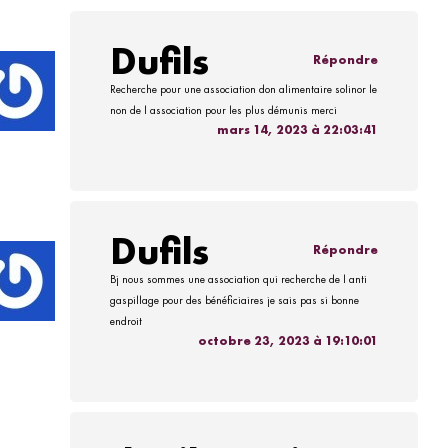
Dufils
Répondre
Recherche pour une association don alimentaire solinor le
non de l association pour les plus démunis merci
mars 14, 2023 à 22:03:41
Dufils
Répondre
Bj nous sommes une association qui recherche de l anti
gaspillage pour des bénéficiaires je sais pas si bonne
endroit
octobre 23, 2023 à 19:10:01