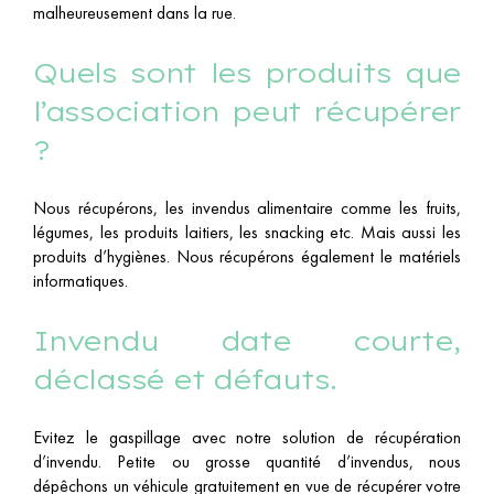
malheureusement dans la rue.
Quels sont les produits que
l’association peut récupérer
?
Nous récupérons, les invendus alimentaire comme les fruits,
légumes, les produits laitiers, les snacking etc. Mais aussi les
produits d’hygiènes. Nous récupérons également le matériels
informatiques.
Invendu date courte,
déclassé et défauts.
Evitez le gaspillage avec notre solution de récupération
d’invendu. Petite ou grosse quantité d’invendus, nous
dépêchons un véhicule gratuitement en vue de récupérer votre