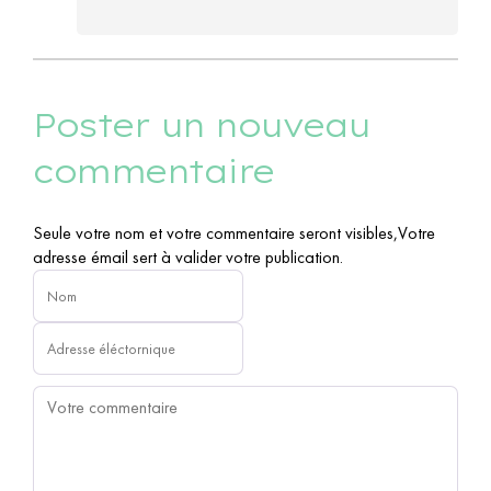
Poster un nouveau
commentaire
Seule votre nom et votre commentaire seront visibles,Votre
adresse émail sert à valider votre publication.