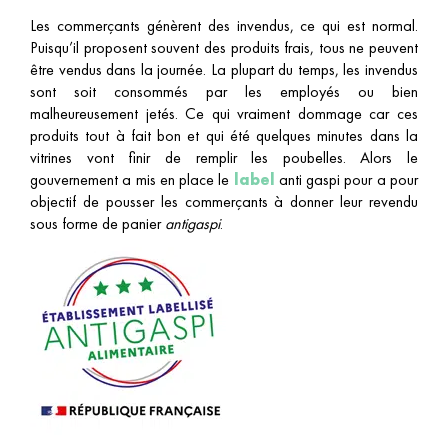
Les commerçants génèrent des invendus, ce qui est normal.
Puisqu’il proposent souvent des produits frais, tous ne peuvent
être vendus dans la journée. La plupart du temps, les invendus
sont soit consommés par les employés ou bien
malheureusement jetés. Ce qui vraiment dommage car ces
produits tout à fait bon et qui été quelques minutes dans la
vitrines vont finir de remplir les poubelles. Alors le
gouvernement a mis en place le
label
anti gaspi pour a pour
objectif de pousser les commerçants à donner leur revendu
sous forme de panier
antigaspi
.