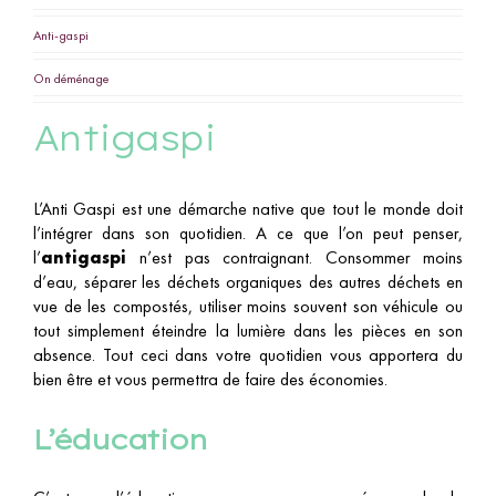
Anti-gaspi
On déménage
Antigaspi
L’Anti Gaspi est une démarche native que tout le monde doit
l’intégrer dans son quotidien. A ce que l’on peut penser,
l’
antigaspi
n’est pas contraignant. Consommer moins
d’eau, séparer les déchets organiques des autres déchets en
vue de les compostés, utiliser moins souvent son véhicule ou
tout simplement éteindre la lumière dans les pièces en son
absence. Tout ceci dans votre quotidien vous apportera du
bien être et vous permettra de faire des économies.
L’éducation