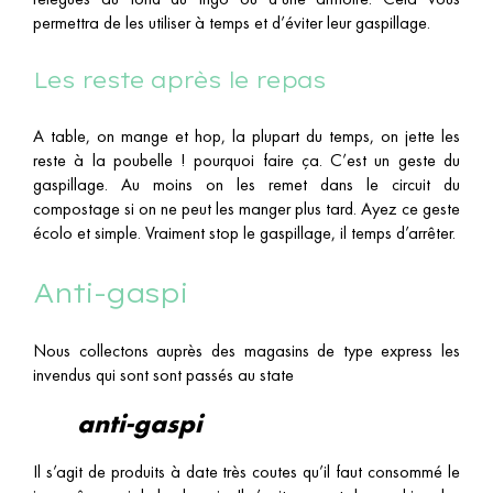
permettra de les utiliser à temps et d’éviter leur gaspillage.
Les reste après le repas
A table, on mange et hop, la plupart du temps, on jette les
reste à la poubelle ! pourquoi faire ça. C’est un geste du
gaspillage. Au moins on les remet dans le circuit du
compostage si on ne peut les manger plus tard. Ayez ce geste
écolo et simple. Vraiment stop le gaspillage, il temps d’arrêter.
Anti-gaspi
Nous collectons auprès des magasins de type express les
invendus qui sont sont passés au state
anti-gaspi
Il s’agit de produits à date très coutes qu’il faut consommé le