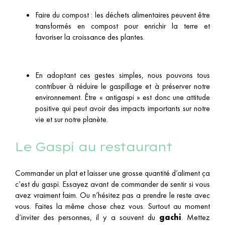
Faire du compost : les déchets alimentaires peuvent être
transformés en compost pour enrichir la terre et
favoriser la croissance des plantes.
En adoptant ces gestes simples, nous pouvons tous
contribuer à réduire le gaspillage et à préserver notre
environnement. Être « antigaspi » est donc une attitude
positive qui peut avoir des impacts importants sur notre
vie et sur notre planète.
Le Gaspi au restaurant
Commander un plat et laisser une grosse quantité d’aliment ça
c’est du gaspi. Essayez avant de commander de sentir si vous
avez vraiment faim. Ou n’hésitez pas a prendre le reste avec
vous. Faites la même chose chez vous. Surtout au moment
d’inviter des personnes, il y a souvent du
gachi
. Mettez