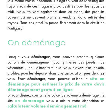
jour même voir le lendemain. Il s’agit souvent de snacking des
rayons frais de ces magasin proxi destinée pour les repas de
midi. Nous trouvant également dans ce stade, des produits
ouverts qui ne peuvent plus être vendu et donc retirés des
rayons. Tous ces produits passe finalement dans le circuit de
l’antigaspi
On déménage
Lorsque vous déménagez, vous pouvez prendre quelques
cartons de déménagement pour y mettre des jouets , de
vêtements , de l’alimentaire que vous n’avez plus besoin.
profitez pour les déposer dans une association près de chez
vous. Pour déménager, vous pouvez utilisez le
site on
déménage pour estimer le prix de votre devis
déménagement gratuit en ligne
Si vous désirez connaitre le calcul de volume à déménager, le
site
on demenage
vous a mis a votre disposition un
calculateur volume déménagement m3