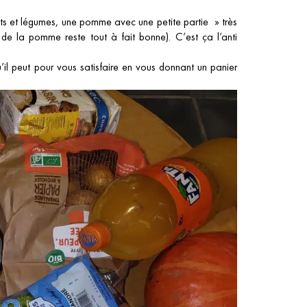
uits et légumes, une pomme avec une petite partie » très
de la pomme reste tout à fait bonne). C’est ça l’anti
’il peut pour vous satisfaire en vous donnant un panier