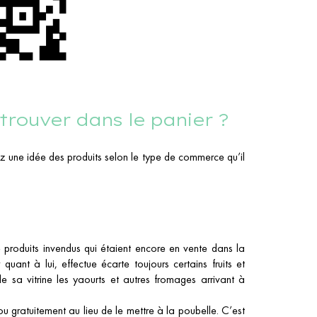
 trouver dans le panier ?
rez une idée des produits selon le type de commerce qu’il
 produits invendus qui étaient encore en vente dans la
 quant à lui, effectue écarte toujours certains fruits et
 sa vitrine les yaourts et autres fromages arrivant à
 gratuitement au lieu de le mettre à la poubelle. C’est