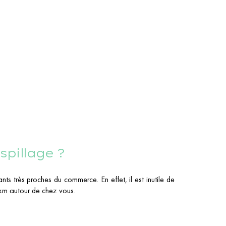
spillage ?
nts très proches du commerce. En effet, il est inutile de
 km autour de chez vous.