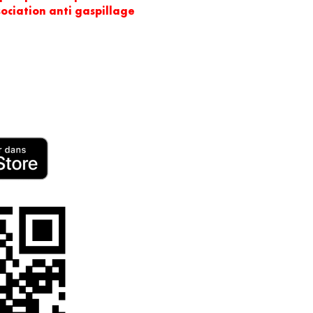
ssociation anti gaspillage