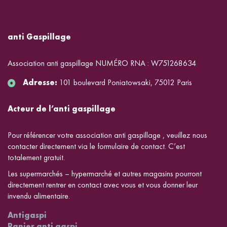
anti Gaspillage
Association anti gaspillage NUMÉRO RNA : W751268634
Adresse:
101 boulevard Poniatowsaki, 75012 Paris
Acteur de l’anti gaspillage
Pour référencer votre association anti gaspillage , veuillez nous
contacter directement via le formulaire de contact. C’est
totalement gratuit.
Les supermarchés – hypermarché et autres magasins pourront
directement rentrer en contact avec vous et vous donner leur
invendu alimentaire.
Antigaspi
Panier anti gaspi