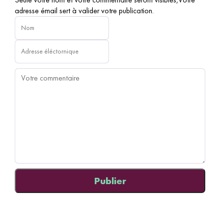
adresse émail sert à valider votre publication.