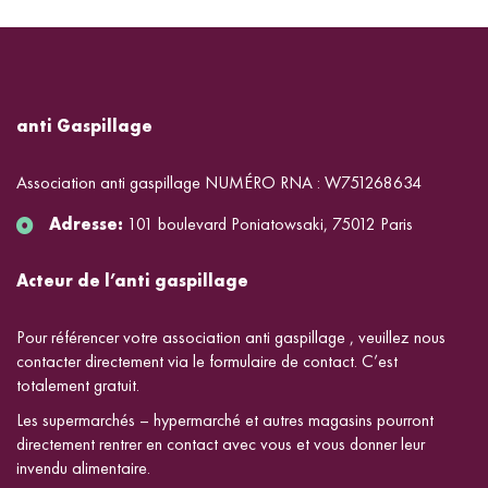
anti Gaspillage
Association anti gaspillage NUMÉRO RNA : W751268634
Adresse:
101 boulevard Poniatowsaki, 75012 Paris
Acteur de l’anti gaspillage
Pour référencer votre association anti gaspillage , veuillez nous
contacter directement via le formulaire de contact. C’est
totalement gratuit.
Les supermarchés – hypermarché et autres magasins pourront
directement rentrer en contact avec vous et vous donner leur
invendu alimentaire.